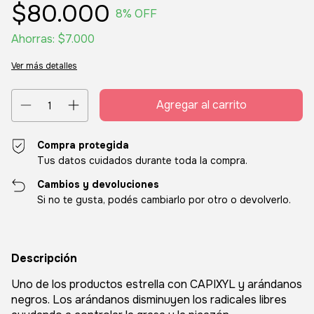
$80.000
8
% OFF
Ahorras:
$7.000
Ver más detalles
Compra protegida
Tus datos cuidados durante toda la compra.
Cambios y devoluciones
Si no te gusta, podés cambiarlo por otro o devolverlo.
Descripción
Uno de los productos estrella con CAPIXYL y arándanos
negros. Los arándanos disminuyen los radicales libres