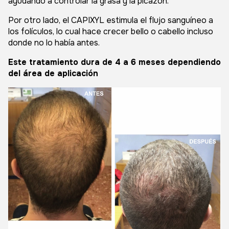
ayudando a controlar la grasa y la picazón.
Por otro lado, el CAPIXYL estimula el flujo sanguíneo a
los folículos, lo cual hace crecer bello o cabello incluso
donde no lo había antes.
Este tratamiento dura de 4 a 6 meses dependiendo
del área de aplicación