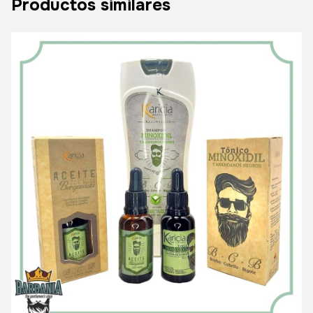
Productos similares