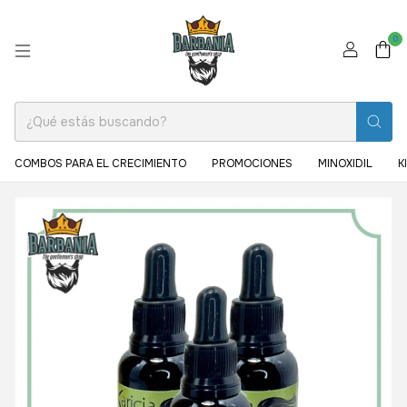
0
COMBOS PARA EL CRECIMIENTO
PROMOCIONES
MINOXIDIL
K