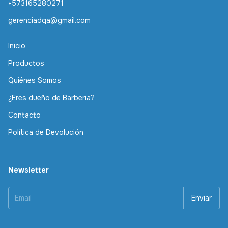
+573165280271
gerenciadqa@gmail.com
Inicio
Productos
Quiénes Somos
¿Eres dueño de Barberia?
Contacto
Política de Devolución
Newsletter