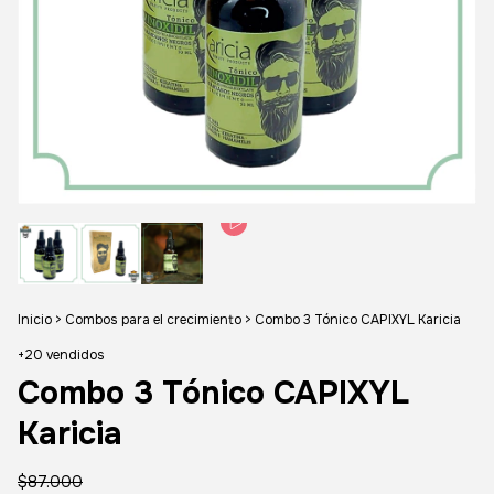
Inicio
>
Combos para el crecimiento
>
Combo 3 Tónico CAPIXYL Karicia
+20 vendidos
Combo 3 Tónico CAPIXYL
Karicia
$87.000